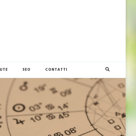
UTE
SEO
CONTATTI