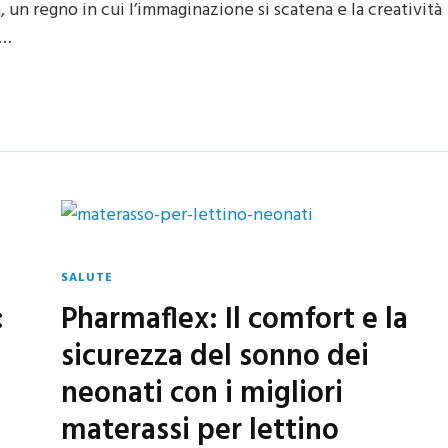
a, un regno in cui l’immaginazione si scatena e la creatività
 …
SALUTE
:
Pharmaflex: Il comfort e la
sicurezza del sonno dei
neonati con i migliori
materassi per lettino