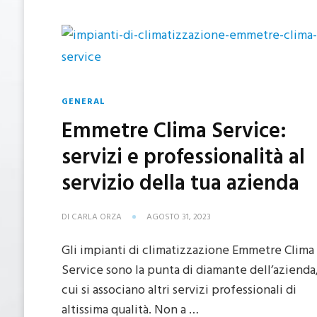
GENERAL
Emmetre Clima Service:
servizi e professionalità al
servizio della tua azienda
DI
CARLA ORZA
AGOSTO 31, 2023
Gli impianti di climatizzazione Emmetre Clima
Service sono la punta di diamante dell’azienda,
cui si associano altri servizi professionali di
altissima qualità. Non a …