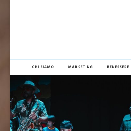
CHI SIAMO
MARKETING
BENESSERE