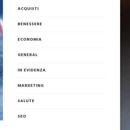
ACQUISTI
BENESSERE
ECONOMIA
GENERAL
IN EVIDENZA
MARKETING
SALUTE
SEO