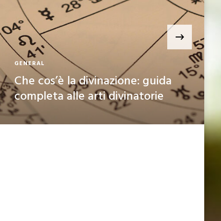
›
GENERAL
Che cos’è la divinazione: guida
completa alle arti divinatorie