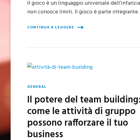
Il gioco è un linguaggio universale dell’infanzi
non conosce limiti. Il gioco è parte integrante
CONTINUA A LEGGERE
GENERAL
Il potere del team building
come le attività di gruppo
possono rafforzare il tuo
business