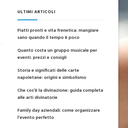
ULTIMI ARTICOLI
Piatti pronti e vita frenetica: mangiare
sano quando il tempo è poco
Quanto costa un gruppo musicale per
eventi: prezzi e consigli
Storia e significati delle carte
napoletane: origini e simbolismo
Che cos’è la divinazione: guida completa
alle arti divinatorie
Family day aziendali: come organizzare
l’evento perfetto