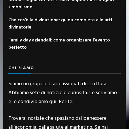
simbolismo
Che cos’è la divinazione: guida completa alle arti
divinatorie
Family day aziendali: come organizzare l’evento
perfetto
CHI SIAMO
Siamo un gruppo di appassionati di scrittura.
Abbiamo sete di notizie e curiosità. Le scriviamo
e le condividiamo qui. Per te.
Troverai notizie che spaziano dal benessere
all’economia, dalla salute al marketing. Se hai