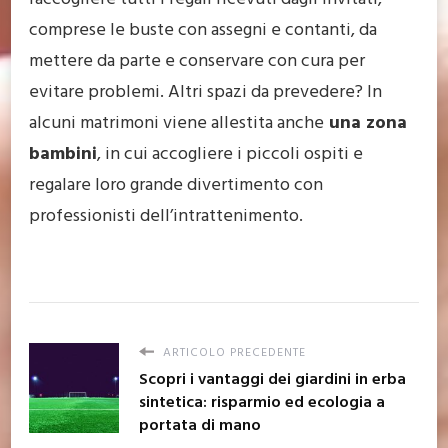
comprese le buste con assegni e contanti, da
mettere da parte e conservare con cura per
evitare problemi. Altri spazi da prevedere? In
alcuni matrimoni viene allestita anche
una zona
bambini
, in cui accogliere i piccoli ospiti e
regalare loro grande divertimento con
professionisti dell’intrattenimento.
ARTICOLO PRECEDENTE
Scopri i vantaggi dei giardini in erba
sintetica: risparmio ed ecologia a
portata di mano