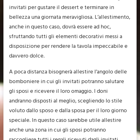
invitati per gustare il dessert e terminare in
bellezza una giornata meravigliosa. L’allestimento,
anche in questo caso, dovrà essere ad hoc,
sfruttando tutti gli elementi decorativi messi a
disposizione per rendere la tavola impeccabile e
davvero dolce.
A poca distanza bisognerà allestire l’angolo delle
bomboniere in cui gli invitati potranno salutare
gli sposi e ricevere il loro omaggio. I doni
andranno disposti al meglio, scegliendo lo stile
voluto dallo sposo e dalla sposa per il loro giorno
speciale. In questo caso sarebbe utile allestire
anche una zona in cui gli sposi potranno
raccogliere tutti i regali ricevuti dagli invitati,