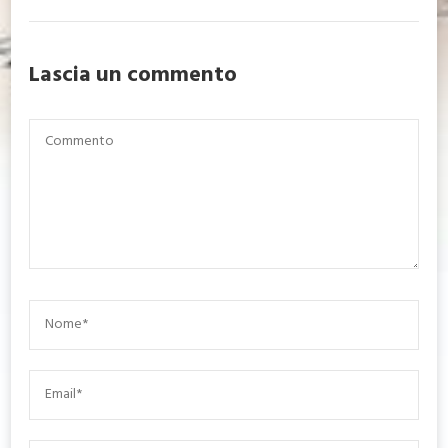
Lascia un commento