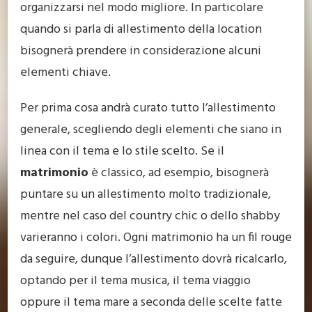
organizzarsi nel modo migliore. In particolare
quando si parla di allestimento della location
bisognerà prendere in considerazione alcuni
elementi chiave.
Per prima cosa andrà curato tutto l’allestimento
generale, scegliendo degli elementi che siano in
linea con il tema e lo stile scelto. Se il
matrimonio
è classico, ad esempio, bisognerà
puntare su un allestimento molto tradizionale,
mentre nel caso del country chic o dello shabby
varieranno i colori. Ogni matrimonio ha un fil rouge
da seguire, dunque l’allestimento dovrà ricalcarlo,
optando per il tema musica, il tema viaggio
oppure il tema mare a seconda delle scelte fatte