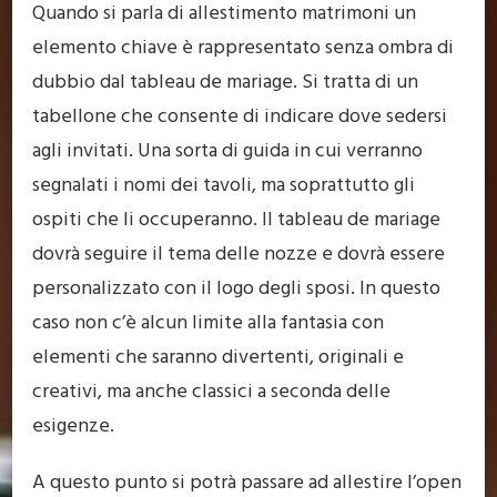
Quando si parla di allestimento matrimoni un
elemento chiave è rappresentato senza ombra di
dubbio dal tableau de mariage. Si tratta di un
tabellone che consente di indicare dove sedersi
agli invitati. Una sorta di guida in cui verranno
segnalati i nomi dei tavoli, ma soprattutto gli
ospiti che li occuperanno. Il tableau de mariage
dovrà seguire il tema delle nozze e dovrà essere
personalizzato con il logo degli sposi. In questo
caso non c’è alcun limite alla fantasia con
elementi che saranno divertenti, originali e
creativi, ma anche classici a seconda delle
esigenze.
A questo punto si potrà passare ad allestire l’open