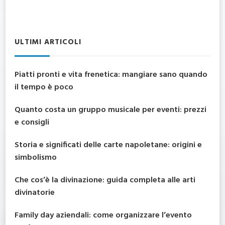
ULTIMI ARTICOLI
Piatti pronti e vita frenetica: mangiare sano quando
il tempo è poco
Quanto costa un gruppo musicale per eventi: prezzi
e consigli
Storia e significati delle carte napoletane: origini e
simbolismo
Che cos’è la divinazione: guida completa alle arti
divinatorie
Family day aziendali: come organizzare l’evento