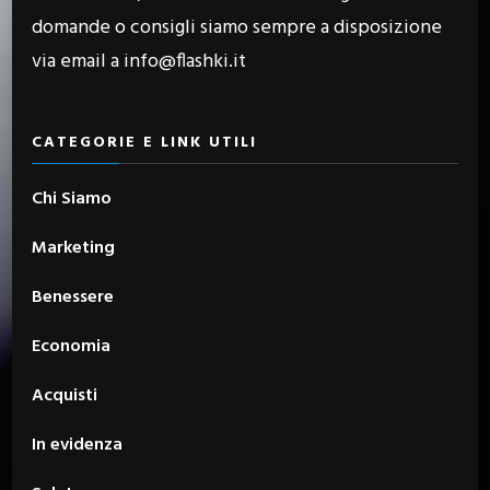
domande o consigli siamo sempre a disposizione
via email a info@flashki.it
CATEGORIE E LINK UTILI
Chi Siamo
Marketing
Benessere
Economia
Acquisti
In evidenza