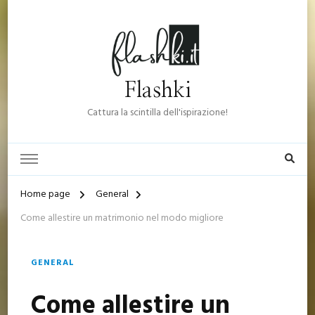
Flashki
Cattura la scintilla dell'ispirazione!
Home page
General
Come allestire un matrimonio nel modo migliore
GENERAL
Come allestire un