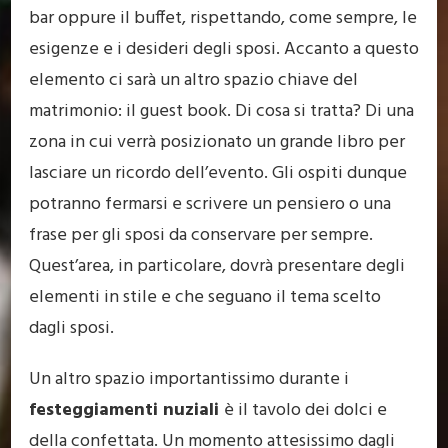
bar oppure il buffet, rispettando, come sempre, le
esigenze e i desideri degli sposi. Accanto a questo
elemento ci sarà un altro spazio chiave del
matrimonio: il guest book. Di cosa si tratta? Di una
zona in cui verrà posizionato un grande libro per
lasciare un ricordo dell’evento. Gli ospiti dunque
potranno fermarsi e scrivere un pensiero o una
frase per gli sposi da conservare per sempre.
Quest’area, in particolare, dovrà presentare degli
elementi in stile e che seguano il tema scelto
dagli sposi.
Un altro spazio importantissimo durante i
festeggiamenti nuziali
è il tavolo dei dolci e
della confettata. Un momento attesissimo dagli