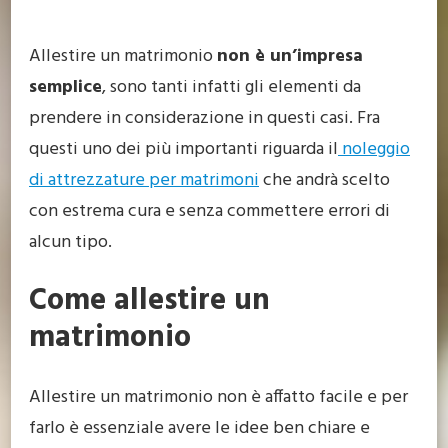
Allestire un matrimonio
non è un’impresa
semplice
, sono tanti infatti gli elementi da
prendere in considerazione in questi casi. Fra
questi uno dei più importanti riguarda il
noleggio
di attrezzature per matrimoni
che andrà scelto
con estrema cura e senza commettere errori di
alcun tipo.
Come allestire un
matrimonio
Allestire un matrimonio non è affatto facile e per
farlo è essenziale avere le idee ben chiare e