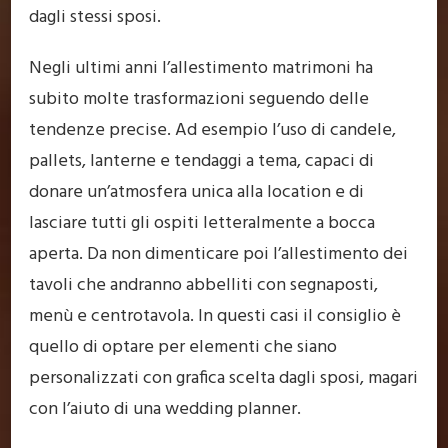
dagli stessi sposi.
Negli ultimi anni l’allestimento matrimoni ha
subito molte trasformazioni seguendo delle
tendenze precise. Ad esempio l’uso di candele,
pallets, lanterne e tendaggi a tema, capaci di
donare un’atmosfera unica alla location e di
lasciare tutti gli ospiti letteralmente a bocca
aperta. Da non dimenticare poi l’allestimento dei
tavoli che andranno abbelliti con segnaposti,
menù e centrotavola. In questi casi il consiglio è
quello di optare per elementi che siano
personalizzati con grafica scelta dagli sposi, magari
con l’aiuto di una wedding planner.