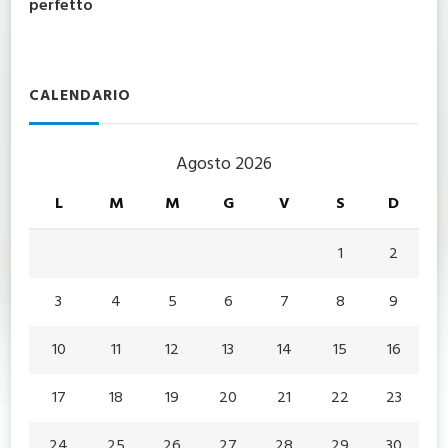
perfetto
CALENDARIO
Agosto 2026
L
M
M
G
V
S
D
1
2
3
4
5
6
7
8
9
10
11
12
13
14
15
16
17
18
19
20
21
22
23
24
25
26
27
28
29
30