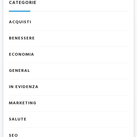
CATEGORIE
ACQUISTI
BENESSERE
ECONOMIA
GENERAL
IN EVIDENZA
MARKETING
SALUTE
SEO