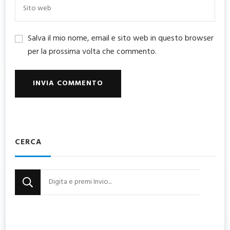
Salva il mio nome, email e sito web in questo browser
per la prossima volta che commento.
CERCA
Cerchi
qualcosa?