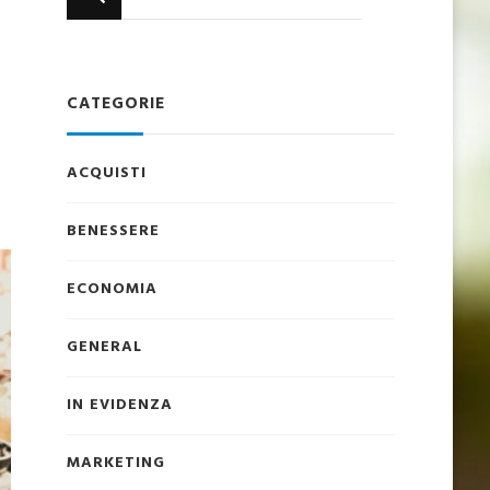
qualcosa?
CATEGORIE
ACQUISTI
BENESSERE
ECONOMIA
GENERAL
IN EVIDENZA
MARKETING