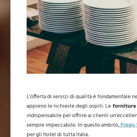
L’offerta di servizi di qualità è fondamentale n
appieno le richieste degli ospiti. Le
forniture 
indispensabile per offrire ai clienti un’eccell
sempre impeccabile. In questo ambito,
Pregis 
per gli hotel di tutta Italia.