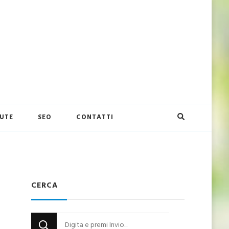
UTE
SEO
CONTATTI
CERCA
Cerchi