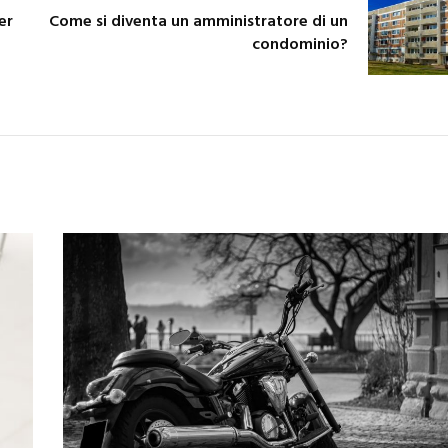
er
Come si diventa un amministratore di un
condominio?