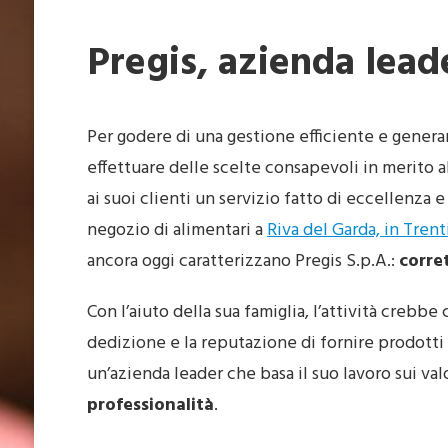
Pregis, azienda leade
Per godere di una gestione efficiente e genera
effettuare delle scelte consapevoli in merito al
ai suoi clienti un servizio fatto di eccellenza e
negozio di alimentari a
Riva del Garda, in Tren
ancora oggi caratterizzano Pregis S.p.A.:
corre
Con l’aiuto della sua famiglia, l’attività crebbe
dedizione e la reputazione di fornire prodotti 
un’azienda leader che basa il suo lavoro sui val
professionalità
.