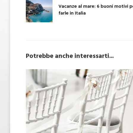
Vacanze al mare: 6 buoni motivi p
farle in Italia
Potrebbe anche interessarti...