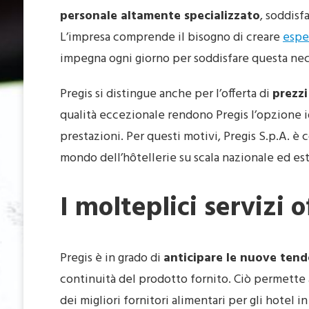
personale altamente specializzato
, soddisf
L’impresa comprende il bisogno di creare
espe
impegna ogni giorno per soddisfare questa nec
Pregis si distingue anche per l’offerta di
prezzi
qualità eccezionale rendono Pregis l’opzione i
prestazioni. Per questi motivi, Pregis S.p.A. è
mondo dell’hôtellerie su scala nazionale ed est
I molteplici servizi o
Pregis è in grado di
anticipare le nuove ten
continuità del prodotto fornito. Ciò permette 
dei migliori fornitori alimentari per gli hotel in