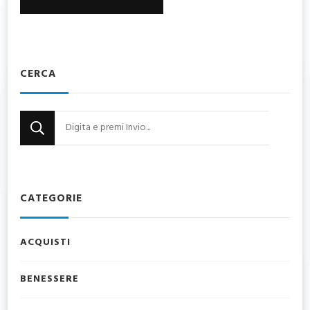
CERCA
Cerchi
qualcosa?
CATEGORIE
ACQUISTI
BENESSERE