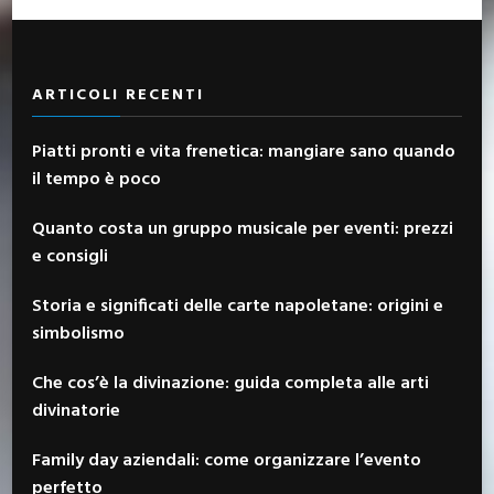
ARTICOLI RECENTI
Piatti pronti e vita frenetica: mangiare sano quando
il tempo è poco
Quanto costa un gruppo musicale per eventi: prezzi
e consigli
Storia e significati delle carte napoletane: origini e
simbolismo
Che cos’è la divinazione: guida completa alle arti
divinatorie
Family day aziendali: come organizzare l’evento
perfetto