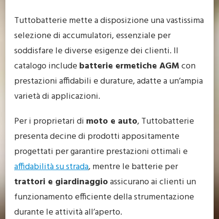
Tuttobatterie mette a disposizione una vastissima
selezione di accumulatori, essenziale per
soddisfare le diverse esigenze dei clienti. Il
catalogo include
batterie ermetiche AGM
con
prestazioni affidabili e durature, adatte a un’ampia
varietà di applicazioni.
Per i proprietari di
moto e auto
, Tuttobatterie
presenta decine di prodotti appositamente
progettati per garantire prestazioni ottimali e
affidabilità su strada
, mentre le batterie per
trattori e giardinaggio
assicurano ai clienti un
funzionamento efficiente della strumentazione
durante le attività all’aperto.