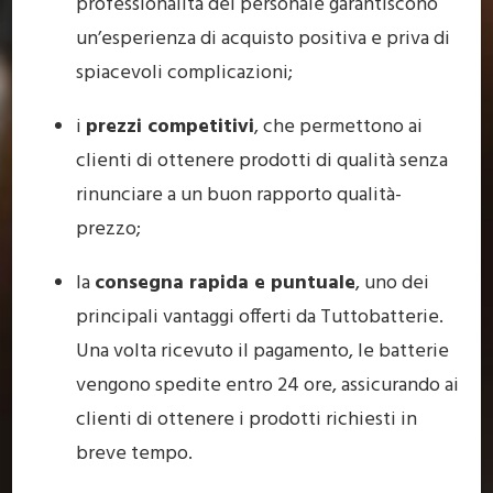
professionalità del personale garantiscono
un’esperienza di acquisto positiva e priva di
spiacevoli complicazioni;
i
prezzi competitivi
, che permettono ai
clienti di ottenere prodotti di qualità senza
rinunciare a un buon rapporto qualità-
prezzo;
la
consegna rapida e puntuale
, uno dei
principali vantaggi offerti da Tuttobatterie.
Una volta ricevuto il pagamento, le batterie
vengono spedite entro 24 ore, assicurando ai
clienti di ottenere i prodotti richiesti in
breve tempo.