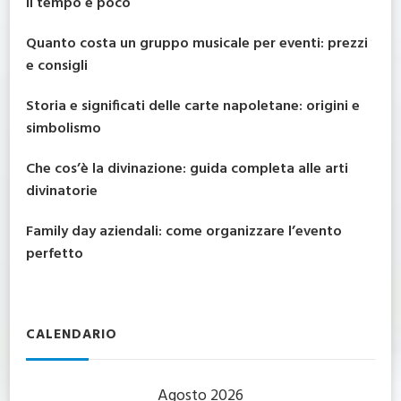
il tempo è poco
Quanto costa un gruppo musicale per eventi: prezzi
e consigli
Storia e significati delle carte napoletane: origini e
simbolismo
Che cos’è la divinazione: guida completa alle arti
divinatorie
Family day aziendali: come organizzare l’evento
perfetto
CALENDARIO
Agosto 2026