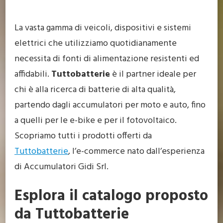
La vasta gamma di veicoli, dispositivi e sistemi
elettrici che utilizziamo quotidianamente
necessita di fonti di alimentazione resistenti ed
affidabili.
Tuttobatterie
è il partner ideale per
chi è alla ricerca di batterie di alta qualità,
partendo dagli accumulatori per moto e auto, fino
a quelli per le e-bike e per il fotovoltaico.
Scopriamo tutti i prodotti offerti da
Tuttobatterie
, l’e-commerce nato dall’esperienza
di Accumulatori Gidi Srl.
Esplora il catalogo proposto
da Tuttobatterie