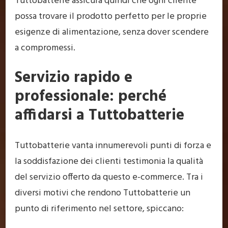
Tuttobatterie assicura quindi che ogni cliente
possa trovare il prodotto perfetto per le proprie
esigenze di alimentazione, senza dover scendere
a compromessi.
Servizio rapido e
professionale: perché
affidarsi a Tuttobatterie
Tuttobatterie vanta innumerevoli punti di forza e
la soddisfazione dei clienti testimonia la qualità
del servizio offerto da questo e-commerce. Tra i
diversi motivi che rendono Tuttobatterie un
punto di riferimento nel settore, spiccano: