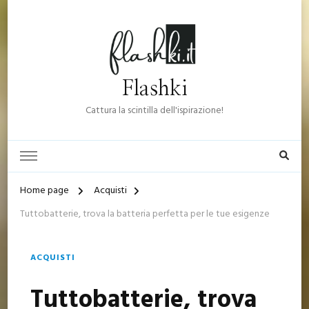
Flashki
Cattura la scintilla dell'ispirazione!
Home page
Acquisti
Tuttobatterie, trova la batteria perfetta per le tue esigenze
ACQUISTI
Tuttobatterie, trova