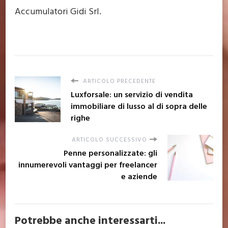
Accumulatori Gidi Srl.
ARTICOLO PRECEDENTE
Luxforsale: un servizio di vendita
immobiliare di lusso al di sopra delle
righe
ARTICOLO SUCCESSIVO
Penne personalizzate: gli
innumerevoli vantaggi per freelancer
e aziende
Potrebbe anche interessarti...