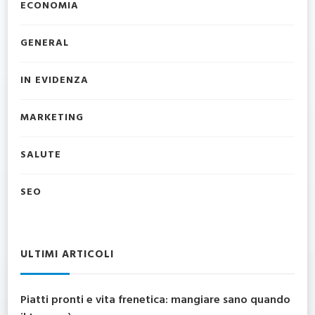
ECONOMIA
GENERAL
IN EVIDENZA
MARKETING
SALUTE
SEO
ULTIMI ARTICOLI
Piatti pronti e vita frenetica: mangiare sano quando