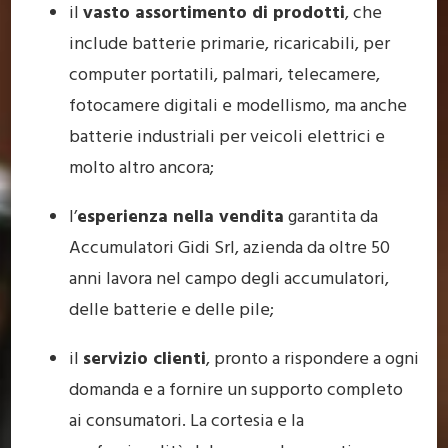
il
vasto assortimento di prodotti
, che
include batterie primarie, ricaricabili, per
computer portatili, palmari, telecamere,
fotocamere digitali e modellismo, ma anche
batterie industriali per veicoli elettrici e
molto altro ancora;
l’
esperienza nella vendita
garantita da
Accumulatori Gidi Srl, azienda da oltre 50
anni lavora nel campo degli accumulatori,
delle batterie e delle pile;
il
servizio clienti
, pronto a rispondere a ogni
domanda e a fornire un supporto completo
ai consumatori. La cortesia e la