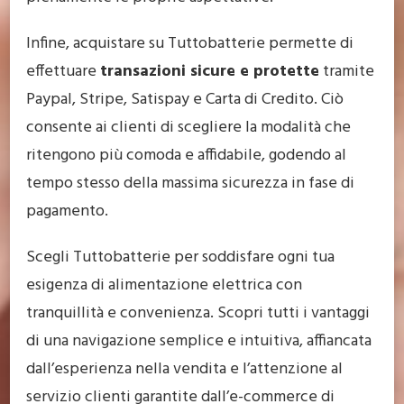
Infine, acquistare su Tuttobatterie permette di
effettuare
transazioni sicure e protette
tramite
Paypal, Stripe, Satispay e Carta di Credito. Ciò
consente ai clienti di scegliere la modalità che
ritengono più comoda e affidabile, godendo al
tempo stesso della massima sicurezza in fase di
pagamento.
Scegli Tuttobatterie per soddisfare ogni tua
esigenza di alimentazione elettrica con
tranquillità e convenienza. Scopri tutti i vantaggi
di una navigazione semplice e intuitiva, affiancata
dall’esperienza nella vendita e l’attenzione al
servizio clienti garantite dall’e-commerce di