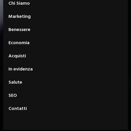
Chi Siamo
Marketing
Benessere
Economia
Acquisti
In evidenza
Salute
SEO
Contatti