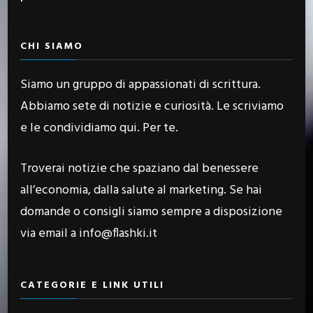
CHI SIAMO
Siamo un gruppo di appassionati di scrittura.
Abbiamo sete di notizie e curiosità. Le scriviamo
e le condividiamo qui. Per te.
Troverai notizie che spaziano dal benessere
all’economia, dalla salute al marketing. Se hai
domande o consigli siamo sempre a disposizione
via email a info@flashki.it
CATEGORIE E LINK UTILI