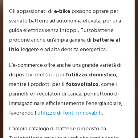
Gli appassionati di
e-bike
possono optare per
svariate batterie ad autonomia elevata, per una
guida elettrica senza intoppi. Tuttobatterie
propone anche un’ampia gamma di
batterie al
litio
leggere e ad alta densità energetica.
L’e-commerce offre anche una grande varietà di
dispositivi elettrici per l’
utilizzo domestico
,
mentre i prodotti per il
fotovoltaico
, come i
pannelli e i regolatori di carica, permettono di
immagazzinare efficientemente l’energia solare,
favorendo l’
utilizzo di fonti rinnovabili
.
L’ampio catalogo di batterie proposto da