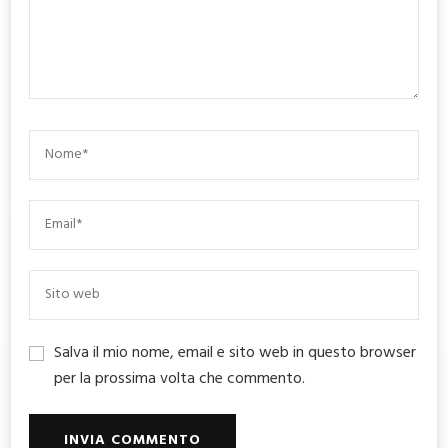
Salva il mio nome, email e sito web in questo browser
per la prossima volta che commento.